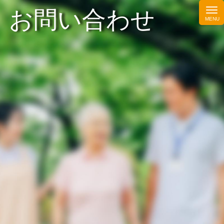
お問い合わせ