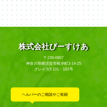
株式会社ぴーすけあ
〒239-0807
神奈川県横須賀市根岸町3-14-25
グレイス5 101・102号
ヘルパーのご相談やご依頼