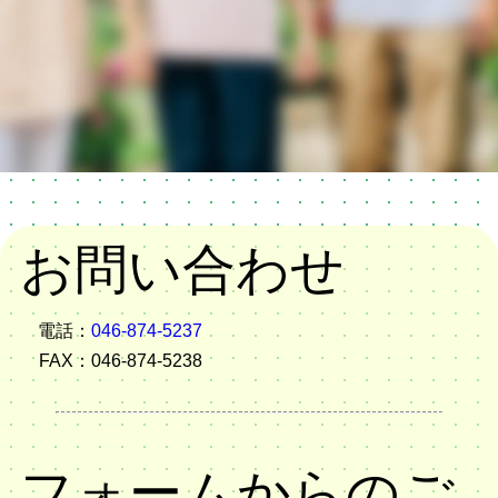
お問い合わせ
電話：
046-874-5237
FAX：
046-874-5238
フォームからのご