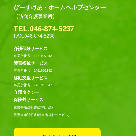
ぴーすけあ・ホームヘルプセンター
【訪問介護事業所】
TEL.046-874-5237
FAX.046-874-5238
介護保険サービス
事業所番号：1471907282
障害福祉サービス
事業所番号：1411901232
移動支援サービス
事業所番号：1461910547
介護タクシー
保険外サービス
重要事項説明書(訪問介護)
重要事項説明書(障害者福祉サービス)