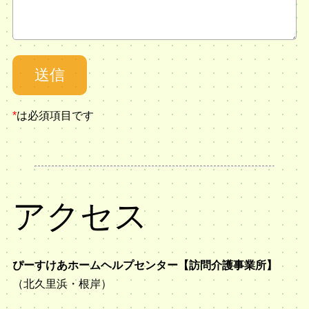
*
は必須項目です
アクセス
ぴーすけあホームヘルプセンター【訪問介護事業所】
（北久里浜・根岸）