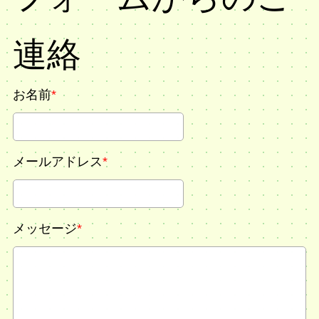
連絡
お名前
*
メールアドレス
*
メッセージ
*