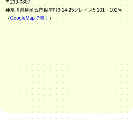
〒239-0807
神奈川県横須賀市根岸町3-14-25グレイス5 101・102号
（
GoogleMapで開く
）